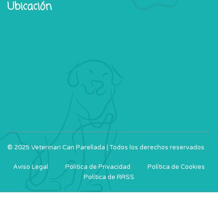
Ubicación
© 2025 Veterinari Can Parellada | Todos los derechos reservados
Aviso Legal
Política de Privacidad
Política de Cookies
Política de RRSS